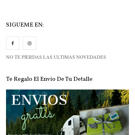
SIGUEME EN:
NO TE PIERDAS LAS ULTIMAS NOVEDADES
Te Regalo El Envio De Tu Detalle