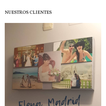
NUESTROS CLIENTES