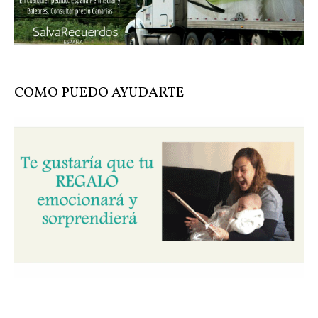
COMO PUEDO AYUDARTE