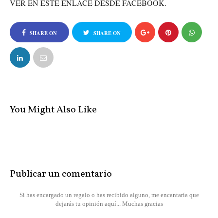
VER EN ESTE ENLACE DESDE FACEBOOK.
SHARE ON
SHARE ON
FACEBOOK
TWITTER
You Might Also Like
Publicar un comentario
Si has encargado un regalo o has recibido alguno, me encantaría que
dejarás tu opinión aquí... Muchas gracias