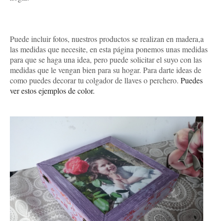
Puede incluir fotos, nuestros productos se realizan en madera,a
las medidas que necesite, en esta página ponemos unas medidas
para que se haga una idea, pero puede solicitar el suyo con las
medidas que le vengan bien para su hogar. Para darte ideas de
como puedes decorar tu colgador de llaves o perchero.
Puedes
ver estos ejemplos de color.