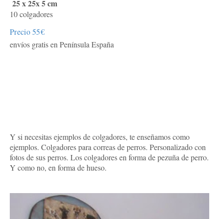
25 x 25x 5 cm
10 colgadores
Precio 55€
envíos gratis en Península España
Y si necesitas ejemplos de colgadores, te enseñamos como
ejemplos. Colgadores para correas de perros. Personalizado con
fotos de sus perros. Los colgadores en forma de pezuña de perro.
Y como no, en forma de hueso.