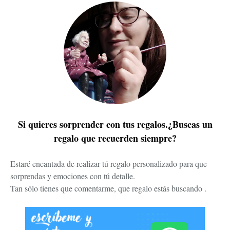
Si quieres sorprender con tus regalos.¿Buscas un
regalo que recuerden siempre?
Estaré encantada de realizar tú regalo personalizado para que
sorprendas y emociones con tú detalle.
Tan sólo tienes que comentarme, que regalo estás buscando .