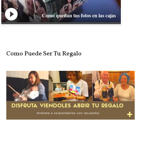
Como quedan tus fotos en las cajas
Como Puede Ser Tu Regalo