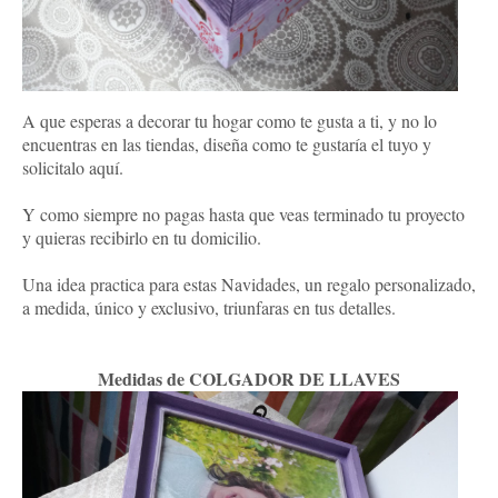
A que esperas a decorar tu hogar como te gusta a ti, y no lo
encuentras en las tiendas, diseña como te gustaría el tuyo y
solicitalo aquí.
Y como siempre no pagas hasta que veas terminado tu proyecto
y quieras recibirlo en tu domicilio.
Una idea practica para estas Navidades, un regalo personalizado,
a medida, único y exclusivo, triunfaras en tus detalles.
Medidas de COLGADOR DE LLAVES