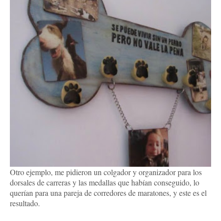
Otro ejemplo, me pidieron un colgador y organizador para los
dorsales de carreras y las medallas que habían conseguido, lo
querían para una pareja de corredores de maratones, y este es el
resultado.