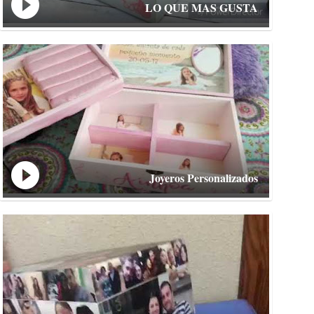
LO QUE MAS GUSTA
Joyeros Personalizados