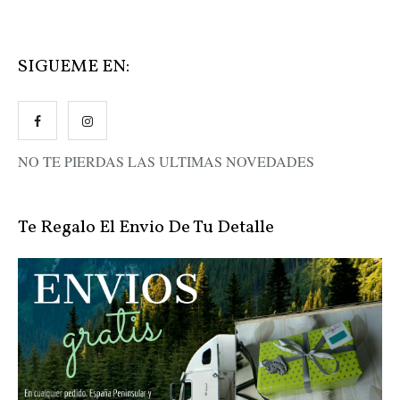
SIGUEME EN:
NO TE PIERDAS LAS ULTIMAS NOVEDADES
Te Regalo El Envio De Tu Detalle