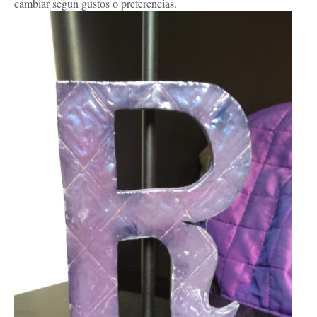
cambiar segun gustos o preferencias.