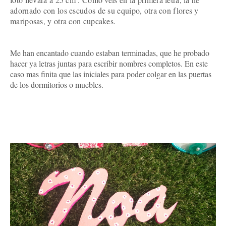
adornado con los escudos de su equipo, otra con flores y
mariposas, y otra con cupcakes.
Me han encantado cuando estaban terminadas, que he probado
hacer ya letras juntas para escribir nombres completos. En este
caso mas finita que las iniciales para poder colgar en las puertas
de los dormitorios o muebles.