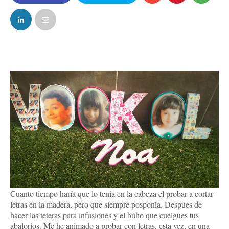
FACEBOOK
TWITTER
Cuanto tiempo haría que lo tenia en la cabeza el probar a cortar
letras en la madera, pero que siempre posponía. Despues de
hacer las teteras para infusiones y el búho que cuelgues tus
abalorios. Me he animado a probar con letras, esta vez, en una