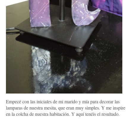
Empecé con las iniciales de mi marido y mía para decorar las
lamparas de nuestra mesita, que eran muy simples. Y me inspire
en la colcha de nuestra habitación. Y aquí tenéis el resultado.