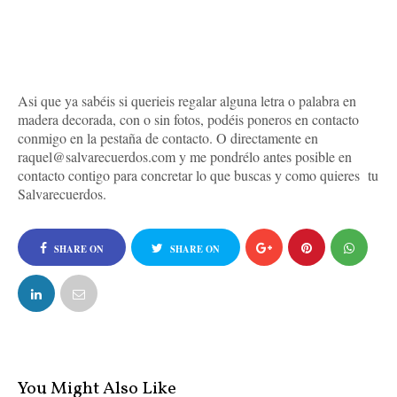
Asi que ya sabéis si querieis regalar alguna letra o palabra en
madera decorada, con o sin fotos, podéis poneros en contacto
conmigo en la pestaña de contacto. O directamente en
raquel@salvarecuerdos.com y me pondrélo antes posible en
contacto contigo para concretar lo que buscas y como quieres tu
Salvarecuerdos.
SHARE ON
SHARE ON
FACEBOOK
TWITTER
You Might Also Like