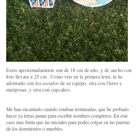
Estos aproximadamente son de 18 cm de alto, y de ancho con
foto llevara a 25 cm . Como veis en la primera letra, la he
adornado con los escudos de su equipo, otra con flores y
mariposas, y otra con cupcakes.
Me han encantado cuando estaban terminadas, que he probado
hacer ya letras juntas para escribir nombres completos. En este
caso mas finita que las iniciales para poder colgar en las puertas
de los dormitorios o muebles.