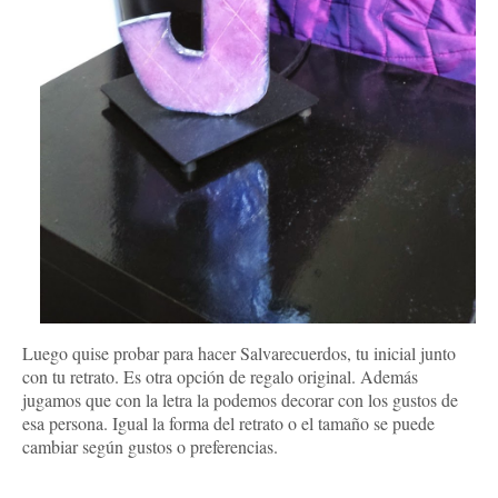
Luego quise probar para hacer Salvarecuerdos, tu inicial junto
con tu retrato. Es otra opción de regalo original. Además
jugamos que con la letra la podemos decorar con los gustos de
esa persona. Igual la forma del retrato o el tamaño se puede
cambiar según gustos o preferencias.