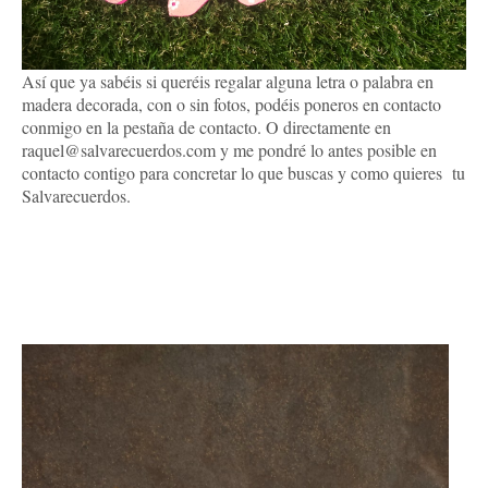
Así que ya sabéis si queréis regalar alguna letra o palabra en
madera decorada, con o sin fotos, podéis poneros en contacto
conmigo en la pestaña de contacto. O directamente en
raquel@salvarecuerdos.com y me pondré lo antes posible en
contacto contigo para concretar lo que buscas y como quieres tu
Salvarecuerdos.