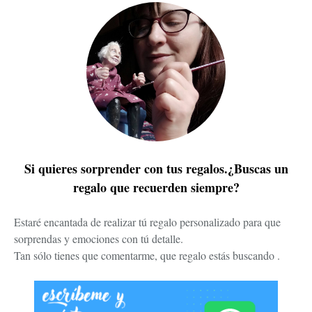
Si quieres sorprender con tus regalos.¿Buscas un
regalo que recuerden siempre?
Estaré encantada de realizar tú regalo personalizado para que
sorprendas y emociones con tú detalle.
Tan sólo tienes que comentarme, que regalo estás buscando .