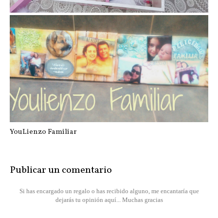
Regalos para la niñas que hacen la ...
YouLienzo Familiar
Publicar un comentario
Si has encargado un regalo o has recibido alguno, me encantaría que
dejarás tu opinión aquí... Muchas gracias