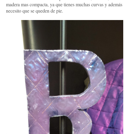
madera mas compacta, ya que tienes muchas curvas y además
necesito que se queden de pie.