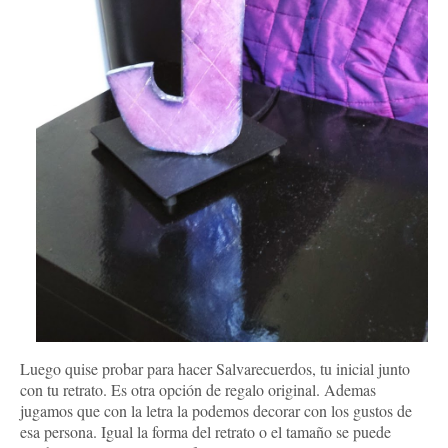
Luego quise probar para hacer Salvarecuerdos, tu inicial junto
con tu retrato. Es otra opción de regalo original. Ademas
jugamos que con la letra la podemos decorar con los gustos de
esa persona. Igual la forma del retrato o el tamaño se puede