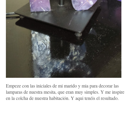
Empeze con las iniciales de mi marido y mia para decorar las
lamparas de nuestra mesita, que eran muy simples. Y me inspire
en la colcha de nuestra habitación. Y aqui tenéis el resultado.