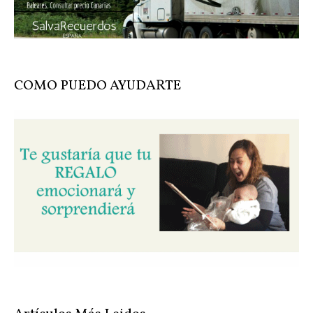
COMO PUEDO AYUDARTE