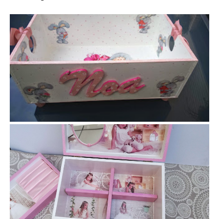
Caja para los juguetes de Noa